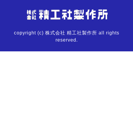
copyright (c) 株式会社 精工社製作所 all rights
reserved.